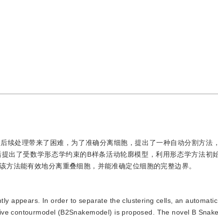
给后续处理带来了困难，为了准确分离细胞，提出了一种自动分割方法
后提出了受数学形态学约束的B样条活动轮廓模型，利用形态学方法初
该方法能有效地分离重叠细胞，并能准确定位细胞的完整边界。
ly appears. In order to separate the clustering cells, an automatic
tive contourmodel (B2Snakemodel) is proposed. The novel B Snake