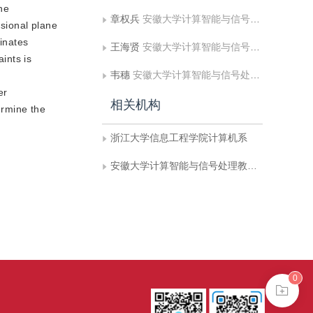
he
章权兵
安徽大学计算智能与信号处理教育部重点实验室
nsional plane
dinates
王海贤
安徽大学计算智能与信号处理教育部重点实验室
ints is
韦穗
安徽大学计算智能与信号处理教育部重点实验室
er
相关机构
ermine the
浙江大学信息工程学院计算机系
安徽大学计算智能与信号处理教育部重点实验室
0