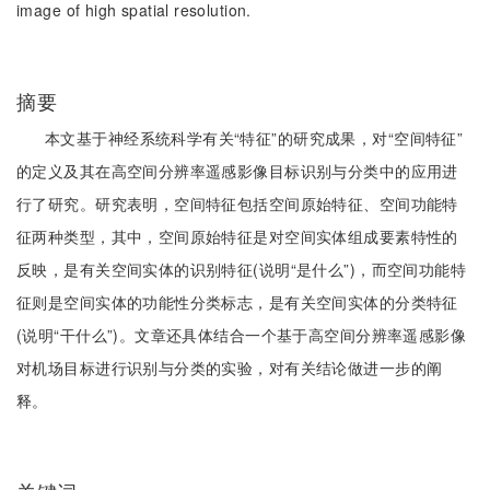
image of high spatial resolution.
摘要
本文基于神经系统科学有关“特征”的研究成果，对“空间特征”
的定义及其在高空间分辨率遥感影像目标识别与分类中的应用进
行了研究。研究表明，空间特征包括空间原始特征、空间功能特
征两种类型，其中，空间原始特征是对空间实体组成要素特性的
反映，是有关空间实体的识别特征(说明“是什么”)，而空间功能特
征则是空间实体的功能性分类标志，是有关空间实体的分类特征
(说明“干什么”)。文章还具体结合一个基于高空间分辨率遥感影像
对机场目标进行识别与分类的实验，对有关结论做进一步的阐
释。