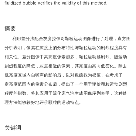
fluidized bubble verifies the validity of this method.
摘要
利用差分法配合灰度拉伸对颗粒运动图像进行了处理，直方图
分析表明，像素在灰度上的分布特性与颗粒运动的剧烈程度具有
相关性。差分图像中高亮度像素越多，颗粒运动越剧烈。随运动
剧烈程度的降低，灰度相近的像素，其亮度由高向低变化。除去
低亮度区域内自噪声的影响后，以对数函数为权值，在考虑了一
定亮度范围内的像素分布后，提出了一个用于评价颗粒运动剧烈
程度的指数。将其应用于流化床气泡生成图像序列表明，这种处
理方法能够较好地评价颗粒的运动特点。
关键词