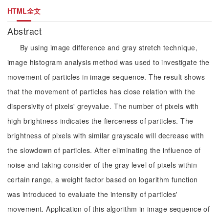
HTML全文
Abstract
By using image difference and gray stretch technique,
image histogram analysis method was used to investigate the
movement of particles in image sequence. The result shows
that the movement of particles has close relation with the
dispersivity of pixels' greyvalue. The number of pixels with
high brightness indicates the fierceness of particles. The
brightness of pixels with similar grayscale will decrease with
the slowdown of particles. After eliminating the influence of
noise and taking consider of the gray level of pixels within
certain range, a weight factor based on logarithm function
was introduced to evaluate the intensity of particles'
movement. Application of this algorithm in image sequence of