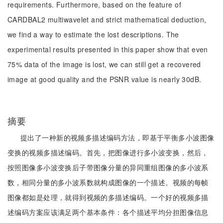
requirements. Furthermore, based on the feature of
CARDBAL2 multiwavelet and strict mathematical deduction,
we find a way to estimate the lost descriptions. The
experimental results presented in this paper show that even
75% data of the image is lost, we can still get a recovered
image at good quality and the PSNR value is nearly 30dB.
摘要
提出了一种新的视频多描述编码方法，即基于平衡多小波图像
变换的视频多描述编码。首先，把图像进行多小波变换，然后，
按照图像多小波变换后子带图像分量的异同重组图像的多小波系
数，相同分量的多小波系数就构成图像的一个描述。视频的每帧
图像都如是处理，就得到视频的多描述编码。一个好的视频多描
述编码方案应该满足两个基本条件：各个描述平均分担图像信息