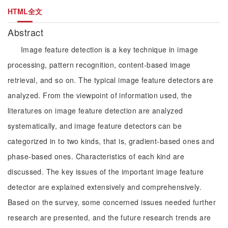
HTML全文
Abstract
Image feature detection is a key technique in image
processing, pattern recognition, content-based image
retrieval, and so on. The typical image feature detectors are
analyzed. From the viewpoint of information used, the
literatures on image feature detection are analyzed
systematically, and image feature detectors can be
categorized in to two kinds, that is, gradient-based ones and
phase-based ones. Characteristics of each kind are
discussed. The key issues of the important image feature
detector are explained extensively and comprehensively.
Based on the survey, some concerned issues needed further
research are presented, and the future research trends are