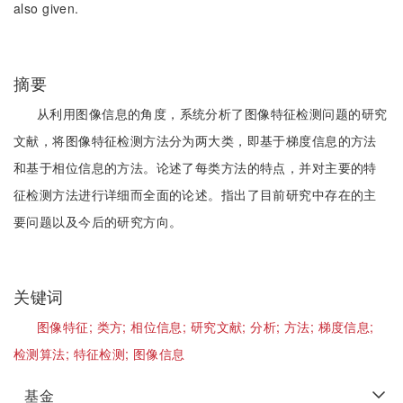
also given.
摘要
从利用图像信息的角度，系统分析了图像特征检测问题的研究
文献，将图像特征检测方法分为两大类，即基于梯度信息的方法
和基于相位信息的方法。论述了每类方法的特点，并对主要的特
征检测方法进行详细而全面的论述。指出了目前研究中存在的主
要问题以及今后的研究方向。
关键词
图像特征;
类方;
相位信息;
研究文献;
分析;
方法;
梯度信息;
检测算法;
特征检测;
图像信息
基金