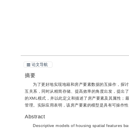
引用
阅读全文PDF
论文导航
摘要
为了更好地实现地籍和房产要素数据的互操作，探讨
互关系，同时从精简存储、提高效率的角度出发，提出了
的XML模式，并以此定义和描述了房产要素及其属性；最
管理。实际应用表明，该房产要素的模型是具有可操作性
Abstract
Descriptive models of housing spatial features 