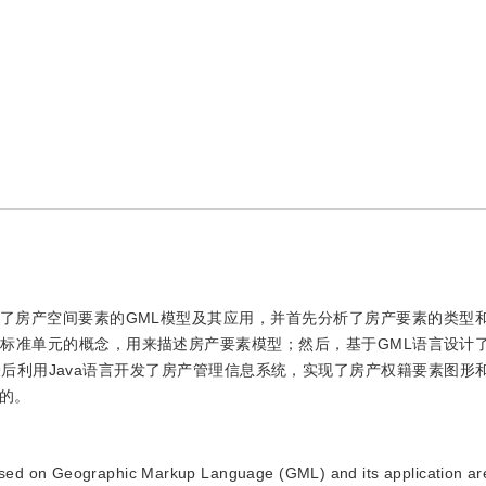
了房产空间要素的GML模型及其应用，并首先分析了房产要素的类型
标准单元的概念，用来描述房产要素模型；然后，基于GML语言设计
后利用Java语言开发了房产管理信息系统，实现了房产权籍要素图形
的。
based on Geographic Markup Language (GML) and its application a