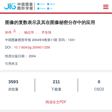
图像的复数表示及其在图像秘密分存中的应用
孙伟
，
杨志华
，
齐东旭
中国图象图形学报
2004年9卷第11期 页码：1331
DOI：
10.11834/jig.2004011256
纸质出版日期：
2004
引用本文
3593
211
0
浏览量
下载量
CSCD
阅读全文PDF