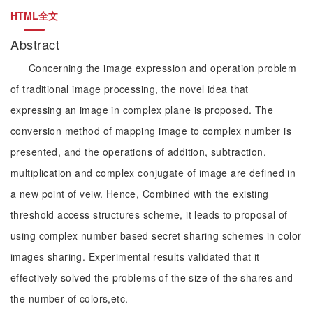
HTML全文
Abstract
Concerning the image expression and operation problem
of traditional image processing, the novel idea that
expressing an image in complex plane is proposed. The
conversion method of mapping image to complex number is
presented, and the operations of addition, subtraction,
multiplication and complex conjugate of image are defined in
a new point of veiw. Hence, Combined with the existing
threshold access structures scheme, it leads to proposal of
using complex number based secret sharing schemes in color
images sharing. Experimental results validated that it
effectively solved the problems of the size of the shares and
the number of colors,etc.