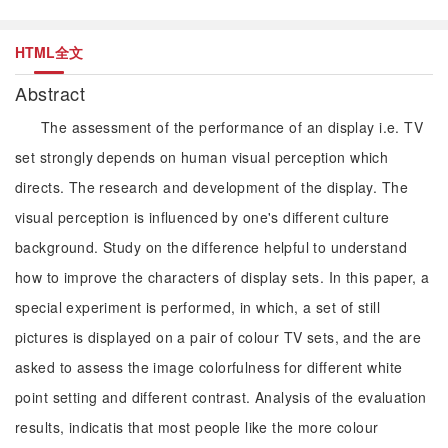
HTML全文
Abstract
The assessment of the performance of an display i.e. TV
set strongly depends on human visual perception which
directs. The research and development of the display. The
visual perception is influenced by one's different culture
background. Study on the difference helpful to understand
how to improve the characters of display sets. In this paper, a
special experiment is performed, in which, a set of still
pictures is displayed on a pair of colour TV sets, and the are
asked to assess the image colorfulness for different white
point setting and different contrast. Analysis of the evaluation
results, indicatis that most people like the more colour