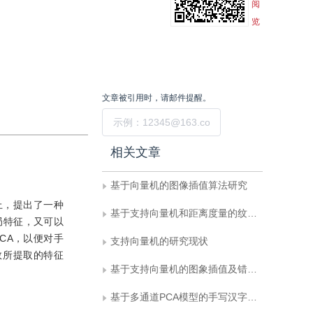
阅
览
文章被引用时，请邮件提醒。
提交
相关文章
基于向量机的图像插值算法研究
上，提出了一种
基于支持向量机和距离度量的纹理分类
局特征，又可以
CA，以便对手
支持向量机的研究现状
数所提取的特征
基于支持向量机的图象插值及错误隐匿策略
基于多通道PCA模型的手写汉字识别方法