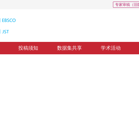
专家审稿（旧
投稿须知
数据集共享
学术活动
分析的性能
 Analysis Using Combination Kernel Functions