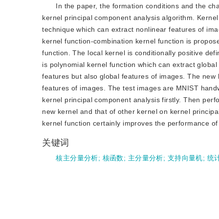
In the paper, the formation conditions and the ch
kernel principal component analysis algorithm. Kernel 
technique which can extract nonlinear features of ima
kernel function-combination kernel function is propos
function. The local kernel is conditionally positive de
is polynomial kernel function which can extract global
features but also global features of images. The new k
features of images. The test images are MNIST handwr
kernel principal component analysis firstly. Then perfo
new kernel and that of other kernel on kernel princi
kernel function certainly improves the performance of
关键词
核主分量分析
;
核函数
;
主分量分析
;
支持向量机
;
统