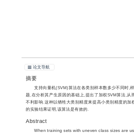
引用
阅读全文PDF
论文导航
摘要
支持向量机(SVM)算法在各类别样本数多少不同时,
题,在分析其产生原因的基础上,提出了加权SVM算法,
不利影响.这种以牺牲大类别精度来提高小类别精度的加
的实验结果证明,该算法是有效的.
Abstract
When training sets with uneven class sizes are us