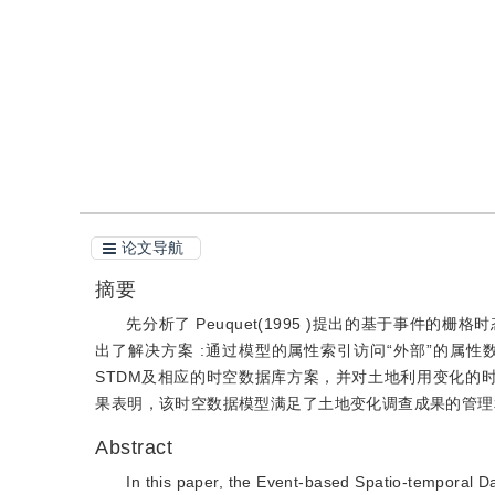
引用
阅读全文PDF
论文导航
摘要
先分析了 Peuquet(1995 )提出的基于事件
出了解决方案 :通过模型的属性索引访问“外部”的属性
STDM及相应的时空数据库方案，并对土地利用变化的时
果表明，该时空数据模型满足了土地变化调查成果的管理
Abstract
In this paper, the Event-based Spatio-temporal 