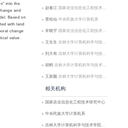
ex" into the
赵春江
国家农业信息化工程技术研究中心
 change and
odel. Based on
胥桂仙
中央民族大学计算机系
ted with land
宋晓宇
国家农业信息化工程技术研究中心
mporal change
tical value.
王生生
吉林大学计算机科学与技术学院，符号计算与知识工程教育部重点实验室
刘大有
吉林大学计算机科学与技术学院，符号计算与知识工程教育部重点实验室
胡鹤
吉林大学计算机科学与技术学院，符号计算与知识工程教育部重点实验室
王新颖
吉林大学计算机科学与技术学院，符号计算与知识工程教育部重点实验室
相关机构
国家农业信息化工程技术研究中心
中央民族大学计算机系
吉林大学计算机科学与技术学院，符号计算与知识工程教育部重点实验室