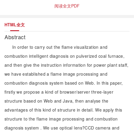
阅读全文PDF
HTML全文
Abstract
In order to carry out the flame visualization and
combustion intelligent diagnosis on pulverized coal furnace,
and then give the instruction information for power plant staff,
we have established a flame image processing and
combustion diagnosis system based on Web. In this paper,
firstly we propose a kind of browser/server three-layer
structure based on Web and Java, then analyse the
advantages of this kind of structure in detail. We apply this
structure to the flame image processing and combustion
diagnosis system . We use optical lens?CCD camera and