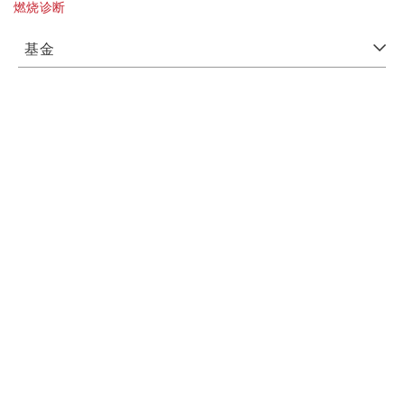
燃烧诊断
基金