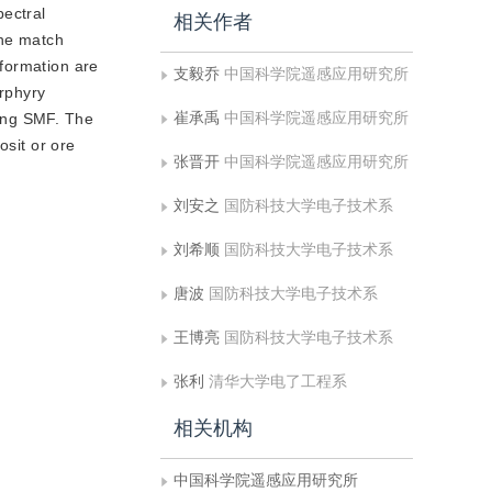
pectral
相关作者
the match
formation are
支毅乔
中国科学院遥感应用研究所
rphyry
崔承禹
中国科学院遥感应用研究所
sing SMF. The
osit or ore
张晋开
中国科学院遥感应用研究所
刘安之
国防科技大学电子技术系
刘希顺
国防科技大学电子技术系
唐波
国防科技大学电子技术系
王博亮
国防科技大学电子技术系
张利
清华大学电了工程系
相关机构
中国科学院遥感应用研究所