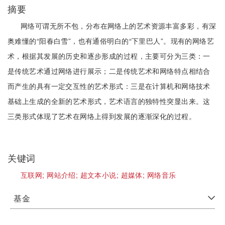
摘要
网络可谓无所不包，分布在网络上的艺术资源丰富多彩，有深
奥难懂的“阳春白雪”，也有通俗明白的“下里巴人”。现有的网络艺
术，根据其发展的历史和逐步形成的过程，主要可分为三类：一
是传统艺术通过网络进行展示；二是传统艺术和网络特点相结合
而产生的具有一定交互性的艺术形式：三是在计算机和网络技术
基础上生成的全新的艺术形式，艺术语言的独特性突显出来。这
三类形式体现了艺术在网络上得到发展的逐渐深化的过程。
关键词
互联网;
网站介绍;
超文本小说;
超媒体;
网络音乐
基金