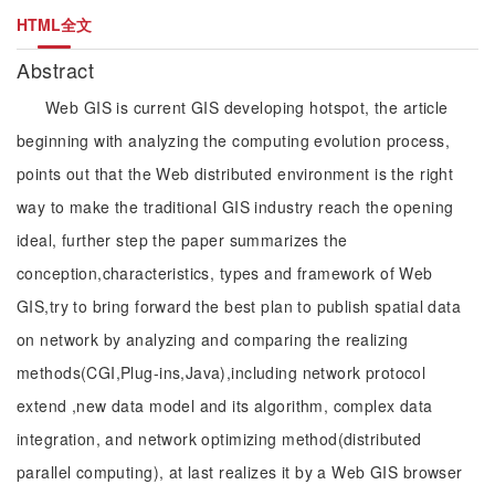
HTML全文
Abstract
Web GIS is current GIS developing hotspot, the article
beginning with analyzing the computing evolution process,
points out that the Web distributed environment is the right
way to make the traditional GIS industry reach the opening
ideal, further step the paper summarizes the
conception,characteristics, types and framework of Web
GIS,try to bring forward the best plan to publish spatial data
on network by analyzing and comparing the realizing
methods(CGI,Plug-ins,Java),including network protocol
extend ,new data model and its algorithm, complex data
integration, and network optimizing method(distributed
parallel computing), at last realizes it by a Web GIS browser