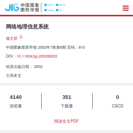
网络地理信息系统
修文群
中国图象图形学报
2002年7卷第6期 页码：610
DOI：
10.11834/jig.200206202
纸质出版日期：
2002
引用本文
4140
351
0
浏览量
下载量
CSCD
阅读全文PDF