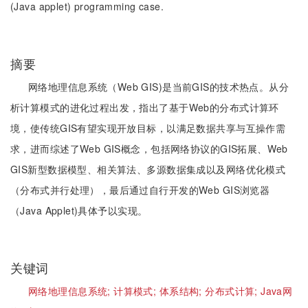
(Java applet) programming case.
摘要
网络地理信息系统（Web GIS)是当前GIS的技术热点。从分
析计算模式的进化过程出发，指出了基于Web的分布式计算环
境，使传统GIS有望实现开放目标，以满足数据共享与互操作需
求，进而综述了Web GIS概念，包括网络协议的GIS拓展、Web
GIS新型数据模型、相关算法、多源数据集成以及网络优化模式
（分布式并行处理），最后通过自行开发的Web GIS浏览器
（Java Applet)具体予以实现。
关键词
网络地理信息系统;
计算模式;
体系结构;
分布式计算;
Java网