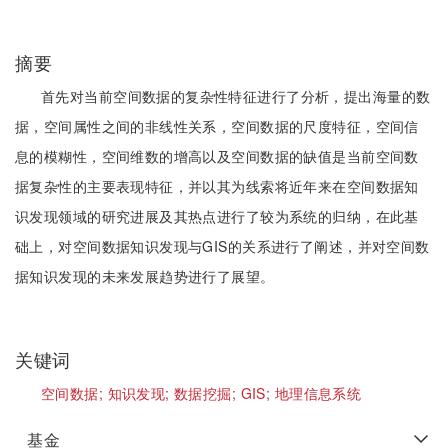
摘要
首先对当前空间数据的复杂性特征进行了分析，提出海量的数
据，空间属性之间的非线性关系，空间数据的尺度特征，空间信
息的模糊性，空间维数的增高以及空间数据的缺值是当前空间数
据复杂性的主要表现特征，并以其为线索将近年来在空间数据知
识发现领域的研究进展及其热点进行了较为系统的归纳，在此基
础上，对空间数据知识发现与GIS的关系进行了阐述，并对空间数
据知识发现的未来发展趋势进行了展望。
关键词
空间数据;
知识发现;
数据挖掘;
GIS;
地理信息系统
基金