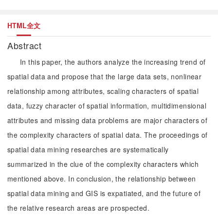
HTML全文
Abstract
In this paper, the authors analyze the increasing trend of
spatial data and propose that the large data sets, nonlinear
relationship among attributes, scaling characters of spatial
data, fuzzy character of spatial information, multidimensional
attributes and missing data problems are major characters of
the complexity characters of spatial data. The proceedings of
spatial data mining researches are systematically
summarized in the clue of the complexity characters which
mentioned above. In conclusion, the relationship between
spatial data mining and GIS is expatiated, and the future of
the relative research areas are prospected.