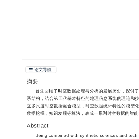
引用
阅读全文PDF
论文导航
摘要
首先回顾了时空数据处理与分析的发展历史，探讨
系结构，结合第四代基本特征的地理信息系统的理论和
立多尺度时空数据融合模型，时空数据统计特性的模型
数据挖掘，知识发现等算法，表成一系列时空数据的智能
Abstract
Being combined with synthetic sciences and techn