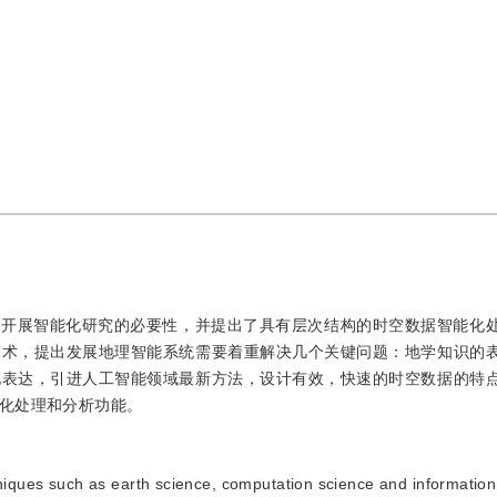
了开展智能化研究的必要性，并提出了具有层次结构的时空数据智能化
技术，提出发展地理智能系统需要着重解决几个关键问题：地学知识的
化表达，引进人工智能领域最新方法，设计有效，快速的时空数据的特
化处理和分析功能。
iques such as earth science, computation science and information