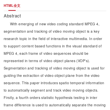
HTML全文
Abstract
With emerging of new video coding standard MPEG 4,
segmentation and tracking of video moving object is a key
research topic in the field of interactive multimedia. In order
to support content based functions in the visual standard of
MPEG 4, each frame of video sequences should be
represented in terms of video object planes (VOP's).
Segmentation and tracking of video moving object is used for
guiding the extraction of video object plane from the video
sequence. This paper introduces spatio temporal information
to automatically segment and track video moving objects.
Firstly, a fourth orders statistic hypothesis testing in inter
frame difference is used to automatically separate the moving