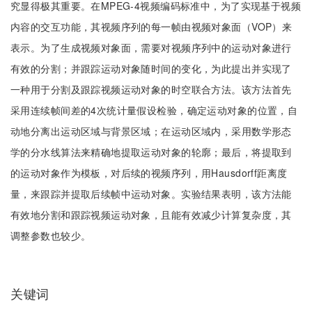
究显得极其重要。在MPEG-4视频编码标准中，为了实现基于视频
内容的交互功能，其视频序列的每一帧由视频对象面（VOP）来
表示。为了生成视频对象面，需要对视频序列中的运动对象进行
有效的分割；并跟踪运动对象随时间的变化，为此提出并实现了
一种用于分割及跟踪视频运动对象的时空联合方法。该方法首先
采用连续帧间差的4次统计量假设检验，确定运动对象的位置，自
动地分离出运动区域与背景区域；在运动区域内，采用数学形态
学的分水线算法来精确地提取运动对象的轮廓；最后，将提取到
的运动对象作为模板，对后续的视频序列，用Hausdorff距离度
量，来跟踪并提取后续帧中运动对象。实验结果表明，该方法能
有效地分割和跟踪视频运动对象，且能有效减少计算复杂度，其
调整参数也较少。
关键词