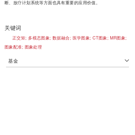
断、放疗计划系统等方面也具有重要的应用价值。
关键词
正交矩;
多模态图象;
数据融合;
医学图象;
CT图象;
MR图象;
图象配准;
图象处理
基金