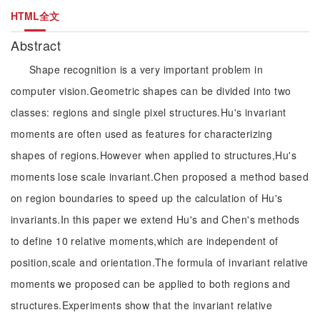
HTML全文
Abstract
Shape recognition is a very important problem in
computer vision.Geometric shapes can be divided into two
classes: regions and single pixel structures.Hu's invariant
moments are often used as features for characterizing
shapes of regions.However when applied to structures,Hu's
moments lose scale invariant.Chen proposed a method based
on region boundaries to speed up the calculation of Hu's
invariants.In this paper we extend Hu's and Chen's methods
to define 10 relative moments,which are independent of
position,scale and orientation.The formula of invariant relative
moments we proposed can be applied to both regions and
structures.Experiments show that the invariant relative