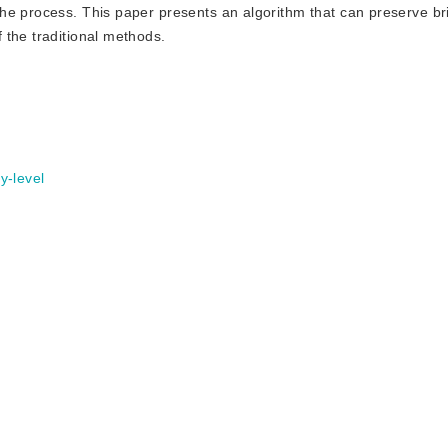
he process. This paper presents an algorithm that can preserve b
 the traditional methods.
y-level