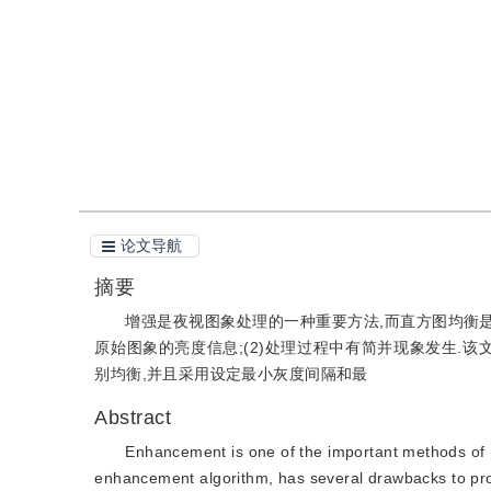
引用
阅读全文PDF
论文导航
摘要
增强是夜视图象处理的一种重要方法,而直方图均衡是
原始图象的亮度信息;(2)处理过程中有简并现象发生.
别均衡,并且采用设定最小灰度间隔和最
Abstract
Enhancement is one of the important methods of L
enhancement algorithm, has several drawbacks to proc