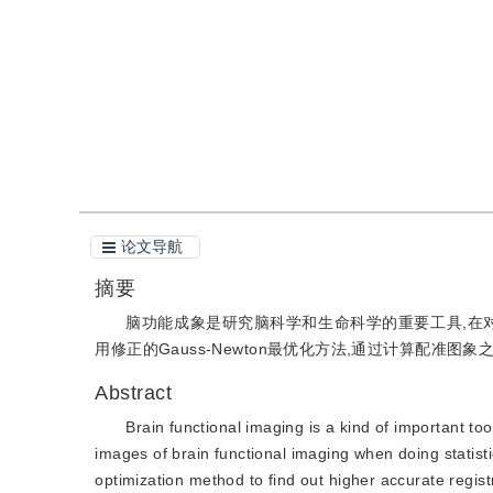
引用
阅读全文PDF
论文导航
摘要
脑功能成象是研究脑科学和生命科学的重要工具,在
用修正的Gauss-Newton最优化方法,通过计算配准
Abstract
Brain functional imaging is a kind of important tool
images of brain functional imaging when doing statist
optimization method to find out higher accurate regist