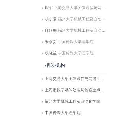
周军
上海交通大学图像通信与网络工程研究所
胡步发
福州大学机械工程及自动化学院
邱丽梅
福州大学机械工程及自动化学院
朱永贵
中国传媒大学理学院
杨晓兰
中国传媒大学理学院
相关机构
上海交通大学图像通信与网络工程研究所
上海市数字媒体处理与传输重点实验室
福州大学机械工程及自动化学院
中国传媒大学理学院