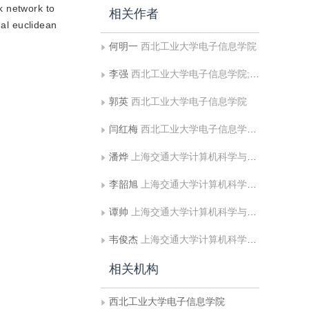
nk network to
相关作者
nal euclidean
何明一
西北工业大学电子信息学院
李强
西北工业大学电子信息学院;北京空间机电研究所
郭英
西北工业大学电子信息学院
闫红梅
西北工业大学电子信息学院;西安科技大学通信与信息工程学院
潘烨
上海交通大学计算机科学与工程系
李韶旭
上海交通大学计算机科学与工程系
谭帅
上海交通大学计算机科学与工程系
韦俊杰
上海交通大学计算机科学与工程系
相关机构
西北工业大学电子信息学院