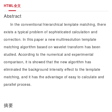
HTML全文
Abstract
In the conventional hierarchical template matching, there
exists a typical problem of sophisticated calculation and
correction. In this paper a new multiresolution template
matching algorithm based on wavelet transform has been
studied. According to the numerical and experimental
comparison, it is showed that the new algorithm has
eliminated the background intensity effect to the template
matching, and it has the advantage of easy to calculate and
parallel process.
摘要