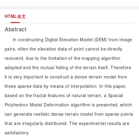
HTML全文
Abstract
In constructing Digital Elevation Model (DEM) from image
pairs, often the elevation data of point cannot be directly
recoverd, due to the limitation of the mapping algorithm
adopted and the mutual hiding of the terrain itself. Therefore
it is very important to construct a dense terrain model from
these sparse data by means of interpolation. In this paper,
based on the fractal features of natural terrain, a Spacial
Polyhedron Model Deformation algorithm is presented, which
can generate realistic dense terrain model from sparse points
that are irregularly distributed. The experimental results are
satisfactory.