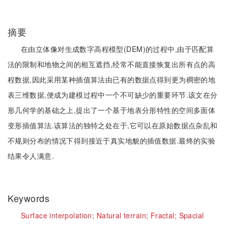
摘要
在由立体像对生成数字高程模型(DEM)的过程中,由于匹配算
法的限制和地物之间的相互遮挡,经常不能直接恢复出所有点的高
程数据,因此采用某种插值算法由已有的数据点得到更为稠密的地
表三维数据,便成为建模过程中一个不可缺少的重要环节.该文在分
形几何学的基础之上,提出了一个基于地表分形特性的空间多面体
变形插值算法.该算法的独特之处在于,它可以在原始数据点杂乱和
不规则分布的情况下得到接近于真实地貌的插值数据.最终的实验
结果令人满意.
Keywords
Surface interpolation;
Natural terrain;
Fractal;
Spacial