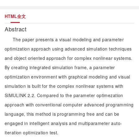
HTML全文
Abstract
The paper presents a visual modeling and parameter
optimization approach using advanced simulation techniques
and object oriented approach for complex nonlinear systems.
By creating integrated simulation frame, a parameter
optimization environment with graphical modeling and visual
simulation is built for the complex nonlinear systems with
SIMULINK 2.2. Compared to the parameter optimezation
approach with conventional computer advanced programming
language, this method is programming free and can be
engaged in intelligent analysis and multiparameter auto-
iteration optimization test.