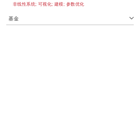
非线性系统;
可视化;
建模;
参数优化
基金