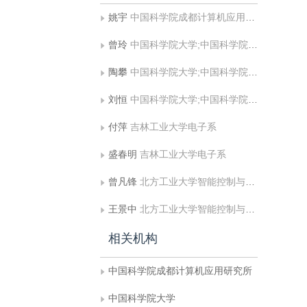
姚宇
中国科学院成都计算机应用研究所
曾玲
中国科学院大学;中国科学院成都计算机应用研究所
陶攀
中国科学院大学;中国科学院成都计算机应用研究所
刘恒
中国科学院大学;中国科学院成都计算机应用研究所
付萍
吉林工业大学电子系
盛春明
吉林工业大学电子系
曾凡锋
北方工业大学智能控制与图像处理研究室
王景中
北方工业大学智能控制与图像处理研究室
相关机构
中国科学院成都计算机应用研究所
中国科学院大学