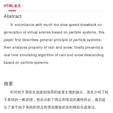
HTML全文
Abstract
In accordance with much too slow speed drawback on
generation of virtual scenes based on particle systems, this
paper first describes general principle of particle systems;
then analyzes property of rain and snow; finally presents a
real time simulating algorithm of rain and snow descending
based on particle systems.
摘要
针对粒子系统生成虚拟场景的速度太慢的缺点，首先介绍了粒
子系统的一般原理，然后分析了雨点和雪花的属性特点，最后提
出了基于粒子系统的雨点和雪花降落的实时模拟生成算法。