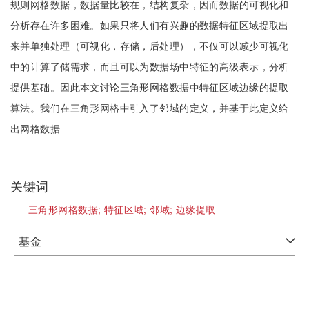
规则网格数据，数据量比较在，结构复杂，因而数据的可视化和
分析存在许多困难。如果只将人们有兴趣的数据特征区域提取出
来并单独处理（可视化，存储，后处理），不仅可以减少可视化
中的计算了储需求，而且可以为数据场中特征的高级表示，分析
提供基础。因此本文讨论三角形网格数据中特征区域边缘的提取
算法。我们在三角形网格中引入了邻域的定义，并基于此定义给
出网格数据
关键词
三角形网格数据;
特征区域;
邻域;
边缘提取
基金