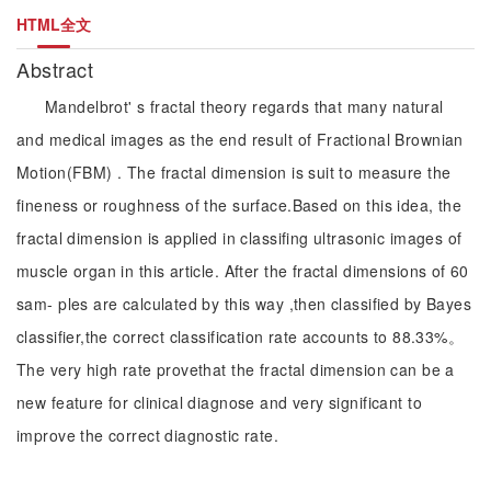
HTML全文
Abstract
Mandelbrot' s fractal theory regards that many natural
and medical images as the end result of Fractional Brownian
Motion(FBM) . The fractal dimension is suit to measure the
fineness or roughness of the surface.Based on this idea, the
fractal dimension is applied in classifing ultrasonic images of
muscle organ in this article. After the fractal dimensions of 60
sam- ples are calculated by this way ,then classified by Bayes
classifier,the correct classification rate accounts to 88.33%。
The very high rate provethat the fractal dimension can be a
new feature for clinical diagnose and very significant to
improve the correct diagnostic rate.