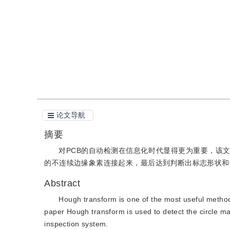
引用
阅读全文PDF
论文导航
摘要
对PCB的自动检测在信息化时代显得更为重要，该文
的不连续边缘象素连接起来，最后达到判断出标志形状和
Abstract
Hough transform is one of the most useful methods
paper Hough transform is used to detect the circle mark
inspection system.