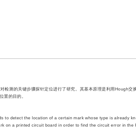
对检测的关键步骤探针定位进行了研究。其基本原理是利用Hough交
位置的目的。
 to detect the location of a certain mark whose type is already kn
 on a printed circuit board in order to find the circuit error in the