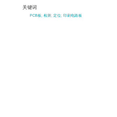
关键词
PCB板
;
检测
;
定位
;
印刷电路板