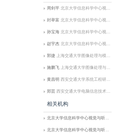
周剑平
北京大学信息科学中心视觉与听觉信息处理国家重点实验室
封举富
北京大学信息科学中心视觉与听觉信息处理国家重点实验室
孙宝海
北京大学信息科学中心视觉与听觉信息处
赵宇杰
北京大学信息科学中心视觉与听觉信息处理国家重点实验室
郭捷
上海交通大学图像处理与模式识别研究所
施鹏飞
上海交通大学图像处理与模式识别研究所
黄昌明
西安交通大学系统工程研究所
郑芸
西安交通大学电脑信息技术研究所
相关机构
北京大学信息科学中心视觉与听觉信息处理国家重点实验室
北京大学信息科学中心视觉与听觉信息处