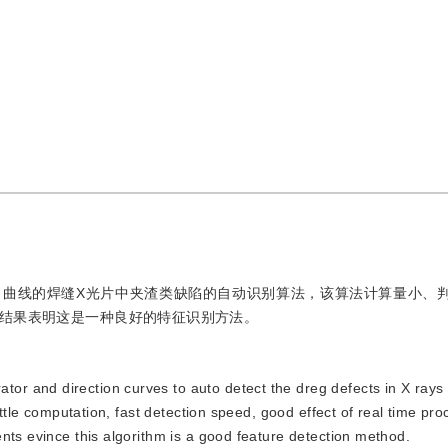
向曲线的焊缝X光片中夹渣类缺陷的自动识别算法，该算法计算量小、
结果表明这是一种良好的特征识别方法。
tor and direction curves to auto detect the dreg defects in X rays 
ittle computation, fast detection speed, good effect of real time pro
nts evince this algorithm is a good feature detection method.