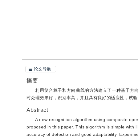
引用
阅读全文PDF
论文导航
摘要
利用复合算子和方向曲线的方法建立了一种基于方
时处理效果好，识别率高，并且具有良好的适应性，试验
Abstract
A new recognition algorithm using composite opera
proposed in this paper. This algorithm is simple with l
accuracy of detection and good adaptability. Experime