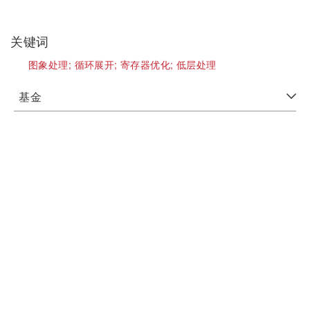
关键词
图象处理;
循环展开;
寄存器优化;
低层处理
基金