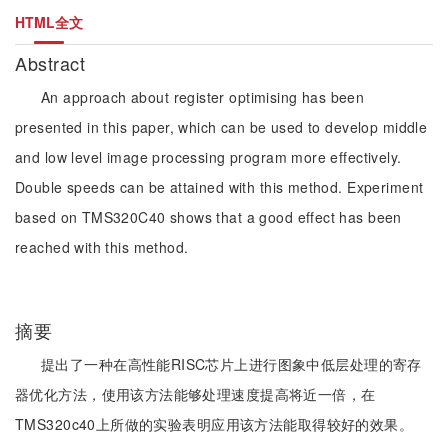
HTML全文
Abstract
An approach about register optimising has been
presented in this paper, which can be used to develop middle
and low level image processing program more effectively.
Double speeds can be attained with this method. Experiment
based on TMS320C40 shows that a good effect has been
reached with this method.
摘要
提出了一种在高性能RISC芯片上进行图象中低层处理的寄存
器优化方法，使用该方法能够处理速度提高将近一倍，在
TMS320c40上所做的实验表明应用该方法能取得较好的效果。