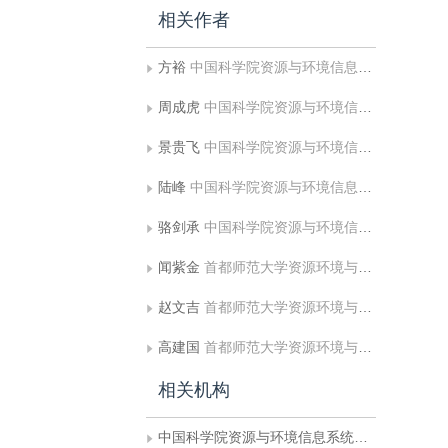
相关作者
方裕
中国科学院资源与环境信息系统国家重点实验室;科学技术部高新技术与产业化司
周成虎
中国科学院资源与环境信息系统国家重点实验室
景贵飞
中国科学院资源与环境信息系统国家重点实验室
陆峰
中国科学院资源与环境信息系统国家重点实验室
骆剑承
中国科学院资源与环境信息系统国家重点实验室
闻紫金
首都师范大学资源环境与GIS北京市重点实验室
赵文吉
首都师范大学资源环境与GIS北京市重点实验室
高建国
首都师范大学资源环境与GIS北京市重点实验室
相关机构
中国科学院资源与环境信息系统国家重点实验室