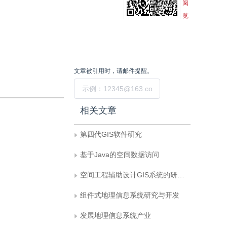
阅
览
文章被引用时，请邮件提醒。
提交
相关文章
第四代GIS软件研究
基于Java的空间数据访问
空间工程辅助设计GIS系统的研究与实践
组件式地理信息系统研究与开发
发展地理信息系统产业