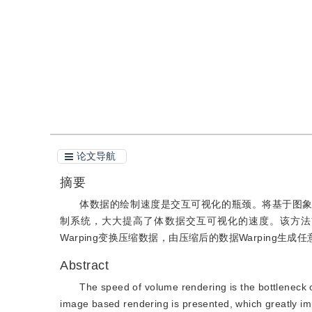
引用
阅读全文PDF
论文导航
摘要
体数据的绘制速度是交互可视化的瓶颈。将基于图
制系统，大大提高了体数据交互可视化的速度。该方法
Warping变换压缩数据，由压缩后的数据Warping生
Abstract
The speed of volume rendering is the bottleneck of
image based rendering is presented, which greatly im