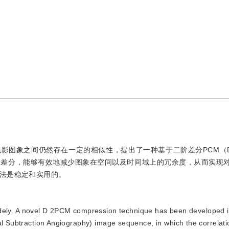
影图象之间仍然存在一定的相似性，提出了一种基于二阶差分PCM（D
差分，能够有效地减少图象在空间以及时间域上的冗余度，从而实现对
法是稳定和实用的。
ely. A novel D 2PCM compression technique has been developed i
tal Subtraction Angiography) image sequence, in which the correlat