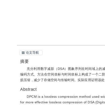
引用
阅读全文PDF
论文导航
摘要
充分利用数字减影（DSA）图象序列在时间域上的减
编码方式。方法在空间坐标与时间坐标上构成了一个二阶
损压缩，减少了存储空间与传输时间。实际应用证明该处
Abstract
DPCM is a lossless compression method used wid
for more effective lossless compression of DSA (Digi