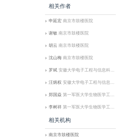
相关作者
申延宏
南京市鼓楼医院
谢敏
南京市鼓楼医院
胡云
南京市鼓楼医院
沈山梅
南京市鼓楼医院
罗斌
安徽大学电子工程与信息科学系
汪炳权
安徽大学电子工程与信息科学系
郑国焱
第一军医大学生物医学工程系
李树祥
第一军医大学生物医学工程系
相关机构
南京市鼓楼医院