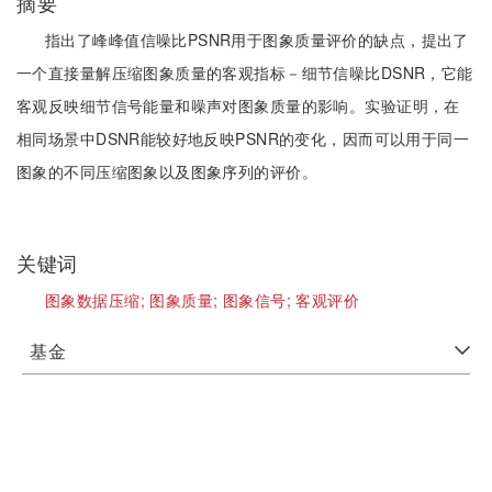
摘要
指出了峰峰值信噪比PSNR用于图象质量评价的缺点，提出了
一个直接量解压缩图象质量的客观指标－细节信噪比DSNR，它能
客观反映细节信号能量和噪声对图象质量的影响。实验证明，在
相同场景中DSNR能较好地反映PSNR的变化，因而可以用于同一
图象的不同压缩图象以及图象序列的评价。
关键词
图象数据压缩;
图象质量;
图象信号;
客观评价
基金