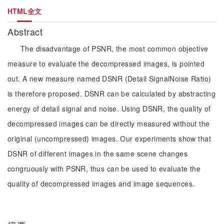
HTML全文
Abstract
The disadvantage of PSNR, the most common objective
measure to evaluate the decompressed images, is pointed
out. A new measure named DSNR (Detail SignalNoise Ratio)
is therefore proposed. DSNR can be calculated by abstracting
energy of detail signal and noise. Using DSNR, the quality of
decompressed images can be directly measured without the
original (uncompressed) images. Our experiments show that
DSNR of different images in the same scene changes
congruously with PSNR, thus can be used to evaluate the
quality of decompressed images and image sequences.