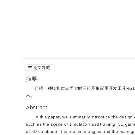
引用
阅读全文PDF
论文导航
摘要
介绍一种模拟仿真类实时三维图形应用开发工具RGBG
术。
Abstract
In this paper, we summarily introduce the design 
such as the scene of simulation and training, 3D gam
of 3D database , the real time engine and the main g