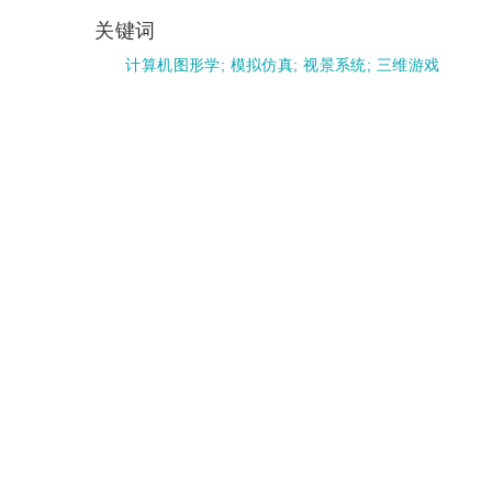
关键词
计算机图形学
;
模拟仿真
;
视景系统
;
三维游戏