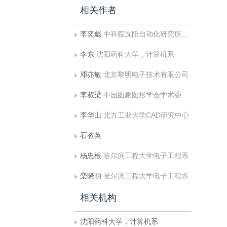
相关作者
李奕彪
中科院沈阳自动化研究所，计算中心
李东
沈阳药科大学，计算机系
邓亦敏
北京黎明电子技术有限公司
李叔梁
中国图象图形学会学术委员会
李华山
北方工业大学CAD研究中心
石教英
杨忠根
哈尔滨工程大学电子工程系
栾晓明
哈尔滨工程大学电子工程系
相关机构
沈阳药科大学，计算机系