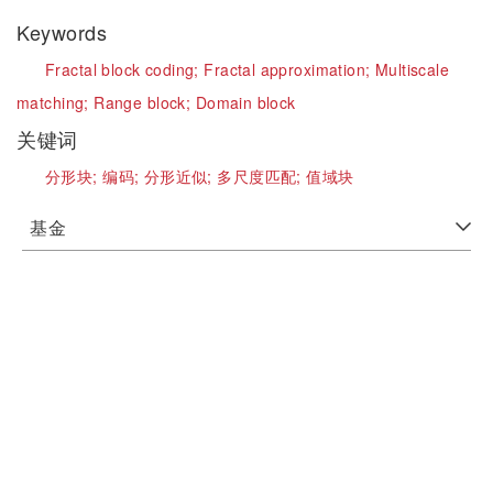
Keywords
Fractal block coding;
Fractal approximation;
Multiscale
matching;
Range block;
Domain block
关键词
分形块;
编码;
分形近似;
多尺度匹配;
值域块
基金