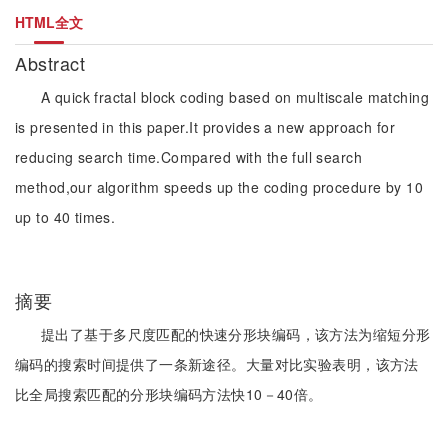
HTML全文
Abstract
A quick fractal block coding based on multiscale matching
is presented in this paper.It provides a new approach for
reducing search time.Compared with the full search
method,our algorithm speeds up the coding procedure by 10
up to 40 times.
摘要
提出了基于多尺度匹配的快速分形块编码，该方法为缩短分形
编码的搜索时间提供了一条新途径。大量对比实验表明，该方法
比全局搜索匹配的分形块编码方法快10－40倍。