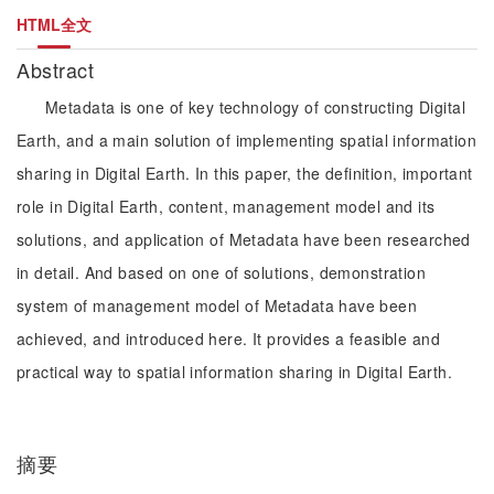
HTML全文
Abstract
Metadata is one of key technology of constructing Digital
Earth, and a main solution of implementing spatial information
sharing in Digital Earth. In this paper, the definition, important
role in Digital Earth, content, management model and its
solutions, and application of Metadata have been researched
in detail. And based on one of solutions, demonstration
system of management model of Metadata have been
achieved, and introduced here. It provides a feasible and
practical way to spatial information sharing in Digital Earth.
摘要