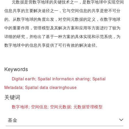
元数据是营数字地球的关键技术之一，是数字地球中实现空间
信息共享的主要解决途径之一，它与空间信息的共享是密不可分
的。从数字地球的角度出发，对空间元数据的定义，在数字地球
中的重要作用，管理模型及其解决方案和应用等方面进行了较为
详细的研究，并给出了基于一种方案的具体实现和示范系统，为
数字地球中的信息共享提供了可行有效的解决途径。
Keywords
Digital earth;
Spatial information sharing;
Spatial
Metadata;
Spatial data clearinghouse
关键词
数字地球;
空间信息;
空间元数据;
元数据管理模型
基金