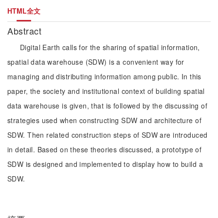
HTML全文
Abstract
Digital Earth calls for the sharing of spatial information,
spatial data warehouse (SDW) is a convenient way for
managing and distributing information among public. In this
paper, the society and institutional context of building spatial
data warehouse is given, that is followed by the discussing of
strategies used when constructing SDW and architecture of
SDW. Then related construction steps of SDW are introduced
in detail. Based on these theories discussed, a prototype of
SDW is designed and implemented to display how to build a
SDW.