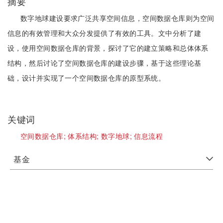
摘要
数字地球建设要求广泛共享空间信息，空间数据仓库则为空间
信息的有效管理和大众分发提供了有效的工具。文中分析了建
设，使用空间数据仓库的背景，探讨了它的建立策略和总体体系
结构，然后讨论了空间数据仓库的建设步骤，基于这些理论基
础，设计并实现了一个空间数据仓库的原型系统。
关键词
空间数据仓库;
体系结构;
数字地球;
信息流程
基金