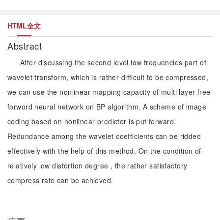
HTML全文
Abstract
After discussing the second level low frequencies part of
wavelet transform, which is rather difficult to be compressed,
we can use the nonlinear mapping capacity of multi layer free
forword neural network on BP algorithm. A scheme of image
coding based on nonlinear predictor is put forward.
Redundance among the wavelet coefficients can be ridded
effectively with the help of this method. On the condition of
relatively low distortion degree , the rather satisfactory
compress rate can be achieved.