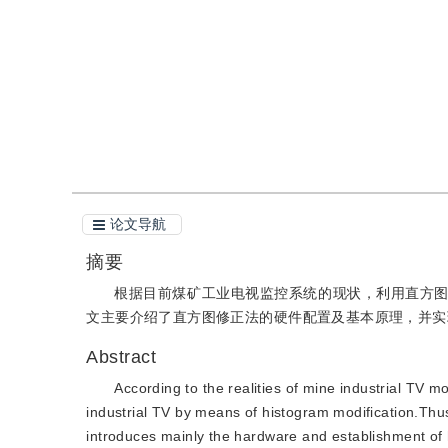
引用
阅读全文PDF
论文导航
摘要
根据目前煤矿工业电视监控系统的现状，利用直方
文主要介绍了直方图修正法的硬件配置及基本原理，并实
Abstract
According to the realities of mine industrial TV
industrial TV by means of histogram modification.T
introduces mainly the hardware and establishment of