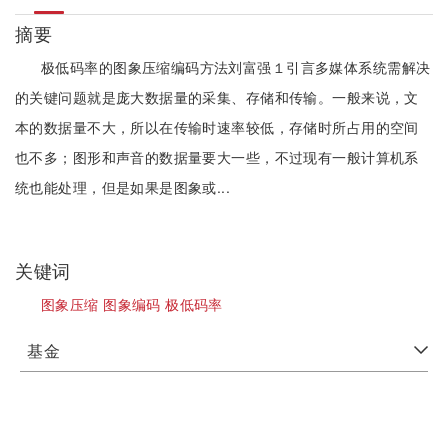
摘要
极低码率的图象压缩编码方法刘富强１引言多媒体系统需解决
的关键问题就是庞大数据量的采集、存储和传输。一般来说，文
本的数据量不大，所以在传输时速率较低，存储时所占用的空间
也不多；图形和声音的数据量要大一些，不过现有一般计算机系
统也能处理，但是如果是图象或...
关键词
图象压缩 图象编码 极低码率
基金