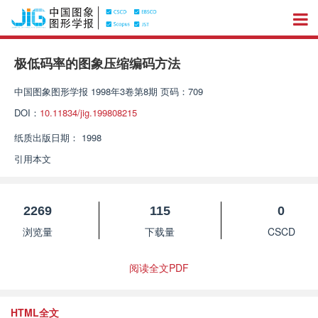
极低码率的图象压缩编码方法
中国图象图形学报
1998年3卷第8期 页码：709
DOI：
10.11834/jig.199808215
纸质出版日期：
1998
引用本文
2269
115
0
浏览量
下载量
CSCD
阅读全文PDF
HTML全文