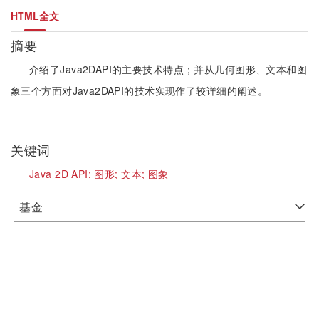
HTML全文
摘要
介绍了Java2DAPI的主要技术特点；并从几何图形、文本和图
象三个方面对Java2DAPI的技术实现作了较详细的阐述。
关键词
Java 2D API;
图形;
文本;
图象
基金