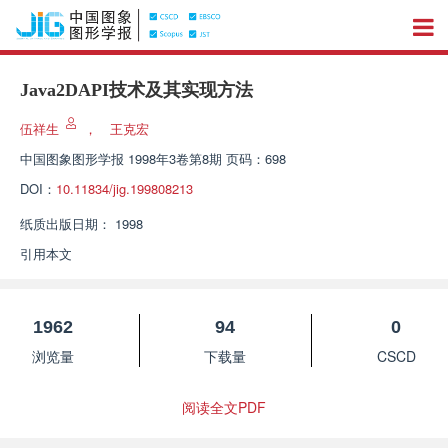
Java2DAPI技术及其实现方法
伍祥生
，
王克宏
中国图象图形学报
1998年3卷第8期 页码：698
DOI：
10.11834/jig.199808213
纸质出版日期：
1998
引用本文
1962
94
0
浏览量
下载量
CSCD
阅读全文PDF