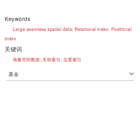
Keywords
Large seamless spatial data;
Relational index;
Positional
index
关键词
海量空间数据;
关联索引;
位置索引
基金