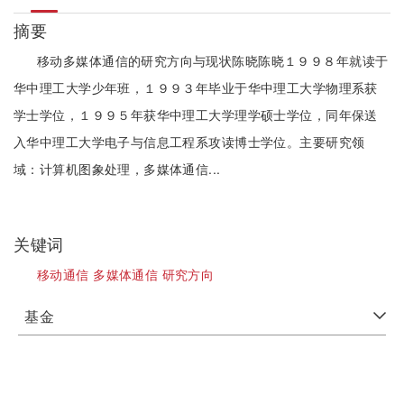
摘要
移动多媒体通信的研究方向与现状陈晓陈晓１９９８年就读于
华中理工大学少年班，１９９３年毕业于华中理工大学物理系获
学士学位，１９９５年获华中理工大学理学硕士学位，同年保送
入华中理工大学电子与信息工程系攻读博士学位。主要研究领
域：计算机图象处理，多媒体通信...
关键词
移动通信 多媒体通信 研究方向
基金