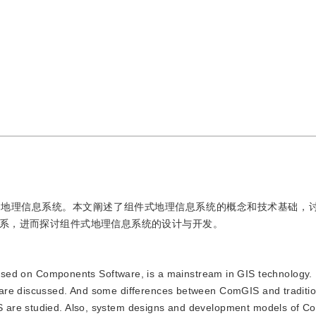
代地理信息系统。本文阐述了组件式地理信息系统的概念和技术基础，
系，进而探讨组件式地理信息系统的设计与开发。
d on Components Software, is a mainstream in GIS technology. I
are discussed. And some differences between ComGIS and traditio
S are studied. Also, system designs and development models of 