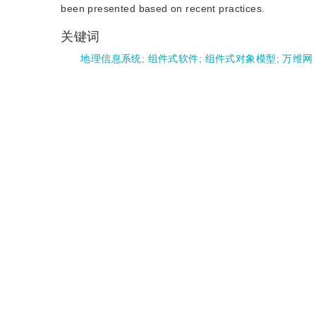
been presented based on recent practices.
关键词
地理信息系统
;
组件式软件
;
组件式对象模型
;
万维网