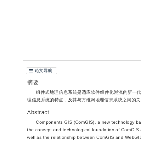
引用
阅读全文PDF
论文导航
摘要
组件式地理信息系统是适应软件组件化潮流的新一
理信息系统的特点，及其与万维网地理信息系统之间的关
Abstract
Components GIS (ComGIS), a new technology base
the concept and technological foundation of ComGIS 
well as the relationship between ComGIS and WebGI