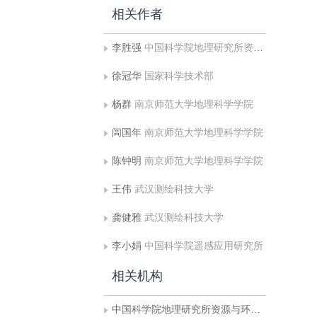
相关作者
李胜强
中国科学院地理研究所资源与环境信息系统国家重点实验室
徐冠华
国家科学技术部
杨群
南京师范大学地理科学学院
闾国年
南京师范大学地理科学学院
陈钟明
南京师范大学地理科学学院
王伟
武汉测绘科技大学
龚健雅
武汉测绘科技大学
李小娟
中国科学院遥感应用研究所
相关机构
中国科学院地理研究所资源与环境信息系统国家重点实验室